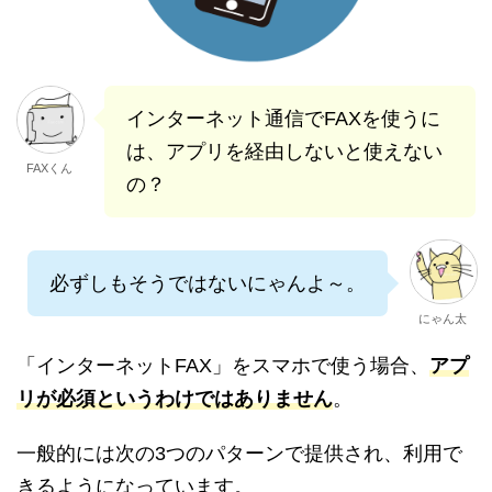
インターネット通信でFAXを使うに
は、アプリを経由しないと使えない
FAXくん
の？
必ずしもそうではないにゃんよ～。
にゃん太
「インターネットFAX」をスマホで使う場合、
アプ
リが必須というわけではありません
。
一般的には次の3つのパターンで提供され、利用で
きるようになっています。