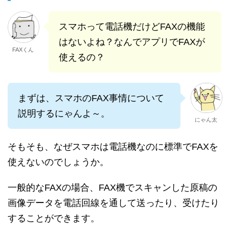
スマホって電話機だけどFAXの機能
はないよね？なんでアプリでFAXが
FAXくん
使えるの？
まずは、スマホのFAX事情について
説明するにゃんよ～。
にゃん太
そもそも、なぜスマホは電話機なのに標準でFAXを
使えないのでしょうか。
一般的なFAXの場合、FAX機でスキャンした原稿の
画像データを電話回線を通して送ったり、受けたり
することができます。