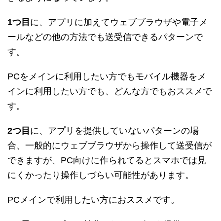
1つ目
に、アプリに加えてウェブブラウザや電子メ
ールなどの他の方法でも送受信できるパターンで
す。
PCをメインに利用したい方でもモバイル機器をメ
インに利用したい方でも、どんな方でもおススメで
す。
2つ目
に、アプリを提供していないパターンの場
合、一般的にウェブブラウザから操作して送受信が
できますが、PC向けに作られてるとスマホでは見
にくかったり操作しづらい可能性があります。
PCメインで利用したい方におススメです。