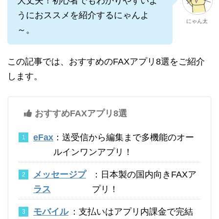
大丈夫！初心者でもわかりやすいよ
うにおススメを紹介するにゃんよ
にゃん太
～。
この記事では、おすすめのFAXアプリ8選をご紹介
します。
おすすめFAXアプリ8選
eFax
：送受信から編集まで多機能のオー
ルインワンアプリ！
メッセージプ
：日本製の国内向きFAXア
ラス
プリ！
モバイル
：支払いはアプリ内課金で完結