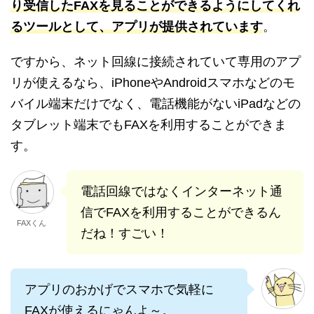
り受信したFAXを見ることができるようにしてくれ
るツールとして、アプリが提供されています
。
ですから、ネット回線に接続されていて専用のアプ
リが使えるなら、iPhoneやAndroidスマホなどのモ
バイル端末だけでなく、電話機能がないiPadなどの
タブレット端末でもFAXを利用することができま
す。
電話回線ではなくインターネット通
信でFAXを利用することができるん
FAXくん
だね！すごい！
アプリのおかげでスマホで気軽に
FAXが使えるにゃんよ～。