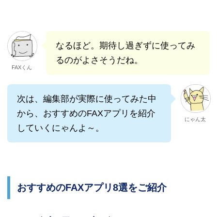
なるほど。期待し過ぎずに使ってみ
るのがよさそうだね。
FAXくん
次は、編集部が実際に使ってみた中
から、おすすめのFAXアプリを紹介
にゃん太
していくにゃんよ～。
おすすめのFAXアプリ8選をご紹介