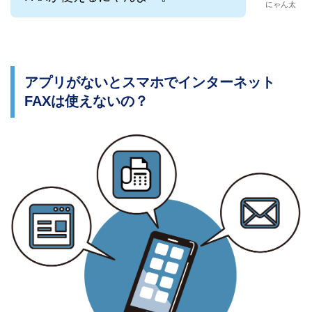
にゃん太
アプリがないとスマホでインターネット
FAXは使えないの？