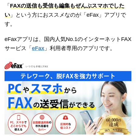
「
FAXの送信も受信も編集もぜんぶスマホでした
い
」という方におススメなのが「eFax」アプリで
す。
eFaxアプリは、国内人気No.1のインターネットFAX
サービス「
eFax
」利用者専用のアプリです。