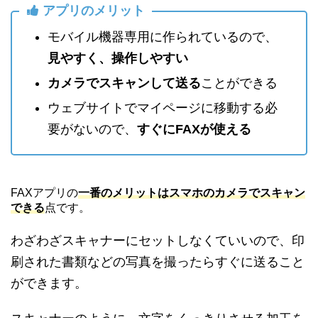
アプリのメリット
モバイル機器専用に作られているので、
見やすく、操作しやすい
カメラでスキャンして送る
ことができる
ウェブサイトでマイページに移動する必
要がないので、
すぐにFAXが使える
FAXアプリの
一番のメリットはスマホのカメラでスキャン
できる
点です。
わざわざスキャナーにセットしなくていいので、印
刷された書類などの写真を撮ったらすぐに送ること
ができます。