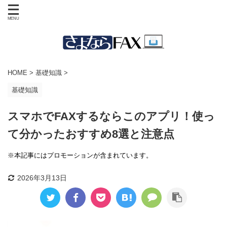
HOME
>
基礎知識
>
基礎知識
スマホでFAXするならこのアプリ！使っ
て分かったおすすめ8選と注意点
※本記事にはプロモーションが含まれています。
2026年3月13日