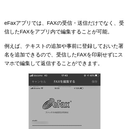
eFaxアプリでは、FAXの受信・送信だけでなく、受
信したFAXをアプリ内で編集することが可能。
例えば、テキストの追加や事前に登録しておいた署
名を追加できるので、受信したFAXを印刷せずにス
マホで編集して返信することができます。