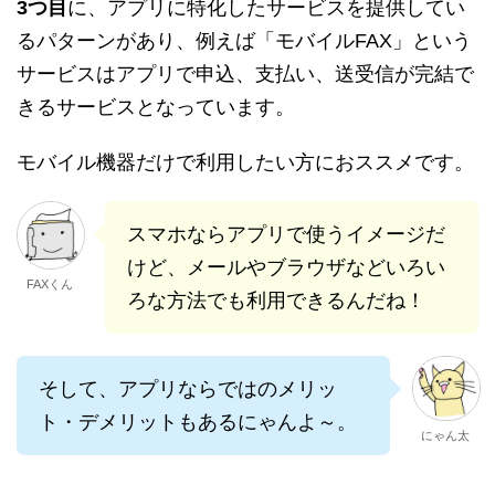
3つ目
に、アプリに特化したサービスを提供してい
るパターンがあり、例えば「モバイルFAX」という
サービスはアプリで申込、支払い、送受信が完結で
きるサービスとなっています。
モバイル機器だけで利用したい方におススメです。
スマホならアプリで使うイメージだ
けど、メールやブラウザなどいろい
FAXくん
ろな方法でも利用できるんだね！
そして、アプリならではのメリッ
ト・デメリットもあるにゃんよ～。
にゃん太