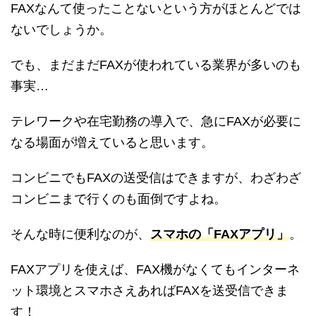
FAXなんて使ったことないという方がほとんどでは
ないでしょうか。
でも、まだまだFAXが使われている業界が多いのも
事実…
テレワークや在宅勤務の導入で、急にFAXが必要に
なる場面が増えていると思います。
コンビニでもFAXの送受信はできますが、わざわざ
コンビニまで行くのも面倒ですよね。
そんな時に便利なのが、
スマホの「FAXアプリ」
。
FAXアプリを使えば、FAX機がなくてもインターネ
ット環境とスマホさえあればFAXを送受信できま
す！