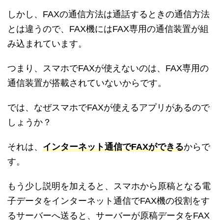
しかし、FAXの通信方法は通話するときの通信方法
とは違うので、FAX機にはFAX専用の通信装置が組
み込まれています。
つまり、スマホでFAXが使えないのは、FAX専用の
通信装置が搭載されていないからです。
では、なぜスマホでFAXが使えるアプリがあるので
しょうか？
それは、
インターネット通信でFAXができる
からで
す。
もう少し説明を加えると、スマホから原稿となる電
子データをインターネット通信でFAX機の役割をす
るサーバーへ送ると、サーバーが原稿データをFAX