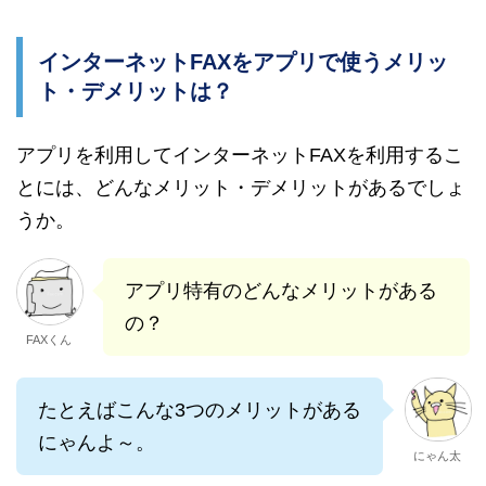
インターネットFAXをアプリで使うメリッ
ト・デメリットは？
アプリを利用してインターネットFAXを利用するこ
とには、どんなメリット・デメリットがあるでしょ
うか。
アプリ特有のどんなメリットがある
の？
FAXくん
たとえばこんな3つのメリットがある
にゃんよ～。
にゃん太