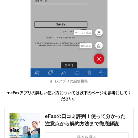
eFaxアプリの編集機能
▼eFaxアプリの詳しい使い方については以下のページを参考にしてく
ださい。
eFaxの口コミ評判！使って分かった
注意点から解約方法まで徹底解説
続きを見る