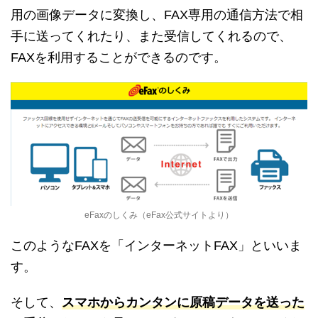
用の画像データに変換し、FAX専用の通信方法で相
手に送ってくれたり、また受信してくれるので、
FAXを利用することができるのです。
eFaxのしくみ（eFax公式サイトより）
このようなFAXを「インターネットFAX」といいま
す。
そして、
スマホからカンタンに原稿データを送った