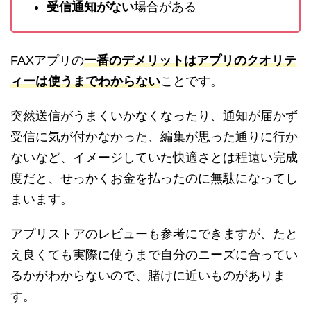
受信通知がない
場合がある
FAXアプリの
一番のデメリットはアプリのクオリテ
ィーは使うまでわからない
ことです。
突然送信がうまくいかなくなったり、通知が届かず
受信に気が付かなかった、編集が思った通りに行か
ないなど、イメージしていた快適さとは程遠い完成
度だと、せっかくお金を払ったのに無駄になってし
まいます。
アプリストアのレビューも参考にできますが、たと
え良くても実際に使うまで自分のニーズに合ってい
るかがわからないので、賭けに近いものがありま
す。