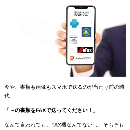
今や、書類も画像もスマホで送るのが当たり前の時
代。
「～の書類をFAXで送ってください！」
なんて言われても、FAX機なんてないし、そもそも