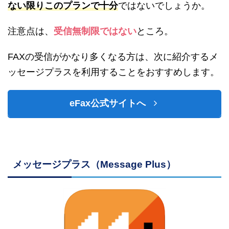
ない限りこのプランで十分
ではないでしょうか。
注意点は、
受信無制限ではない
ところ。
FAXの受信がかなり多くなる方は、次に紹介するメ
ッセージプラスを利用することをおすすめします。
eFax公式サイトへ
メッセージプラス（Message Plus）