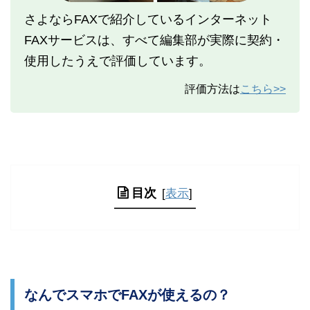
さよならFAXで紹介しているインターネット
FAXサービスは、すべて編集部が実際に契約・
使用したうえで評価しています。
評価方法は
こちら>>
目次
[
表示
]
なんでスマホでFAXが使えるの？