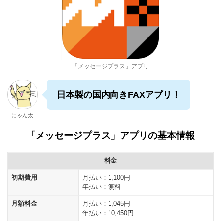
「メッセージプラス」アプリ
日本製の国内向きFAXアプリ！
にゃん太
「メッセージプラス」アプリの基本情報
料金
初期費用
月払い：1,100円
年払い：無料
月額料金
月払い：1,045円
年払い：10,450円