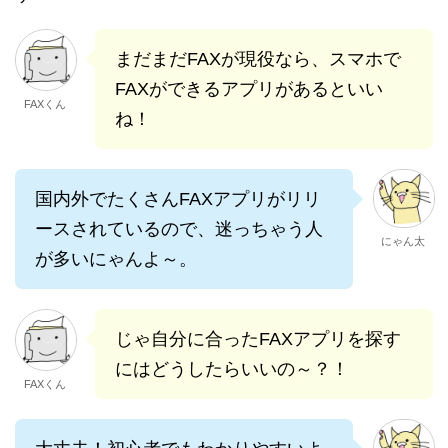
まだまだFAXが現役なら、スマホで
FAXができるアプリがあるといい
FAXくん
ね！
国内外でたくさんFAXアプリがリリ
ースされているので、迷っちゃう人
にゃん太
が多いにゃんよ～。
じゃ自分に合ったFAXアプリを探す
にはどうしたらいいの～？！
FAXくん